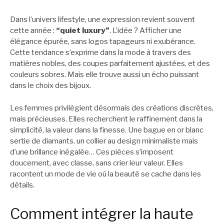
Dans l’univers lifestyle, une expression revient souvent
cette année :
“quiet luxury”
. L’idée ? Afficher une
élégance épurée, sans logos tapageurs ni exubérance.
Cette tendance s’exprime dans la mode à travers des
matières nobles, des coupes parfaitement ajustées, et des
couleurs sobres. Mais elle trouve aussi un écho puissant
dans le choix des bijoux.
Les femmes privilégient désormais des créations discrètes,
mais précieuses. Elles recherchent le raffinement dans la
simplicité, la valeur dans la finesse. Une bague en or blanc
sertie de diamants, un collier au design minimaliste mais
d’une brillance inégalée… Ces pièces s’imposent
doucement, avec classe, sans crier leur valeur. Elles
racontent un mode de vie où la beauté se cache dans les
détails.
Comment intégrer la haute