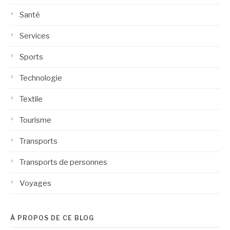
Santé
Services
Sports
Technologie
Textile
Tourisme
Transports
Transports de personnes
Voyages
À PROPOS DE CE BLOG