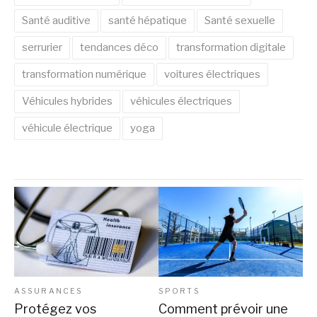
Santé auditive
santé hépatique
Santé sexuelle
serrurier
tendances déco
transformation digitale
transformation numérique
voitures électriques
Véhicules hybrides
véhicules électriques
véhicule électrique
yoga
ASSURANCES
SPORTS
Protégez vos
Comment prévoir une