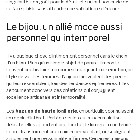
singularité, son goût pour le détail, et surtout son envie de
se faire plaisir, sans attendre une validation extérieure.
Le bijou, un allié mode aussi
personnel qu’intemporel
Il y a quelque chose d’intimement personnel dans le choix
d’un bijou. Plus qu’un simple objet de parure, il raconte
souvent une histoire : un moment marquant, une émotion, un
style de vie. Les femmes d’aujourd’hui veulent des pièces
qui leur ressemblent, loin des tendances éphémères. Elles
se tournent donc vers des créations qui conjuguent
excellence artisanale et intemporalité.
Les
bagues de haute joaillerie
, en particulier, connaissent
un regain d’intérêt. Portées seules ou en accumulation
délicate, elles apportent une touche de lumière à une tenue
sobre, transforment une main en œuvre d’art, ou soulignent
simplement une personnalité affirmée. Certaines maisons