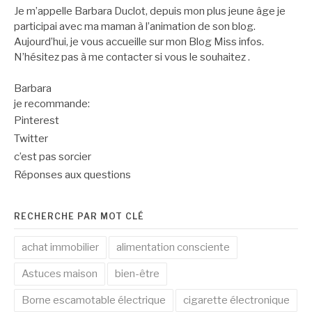
Je m’appelle Barbara Duclot, depuis mon plus jeune âge je
participai avec ma maman à l’animation de son blog.
Aujourd’hui, je vous accueille sur mon Blog Miss infos.
N’hésitez pas à me contacter si vous le souhaitez .
Barbara
je recommande:
Pinterest
Twitter
c’est pas sorcier
Réponses aux questions
RECHERCHE PAR MOT CLÉ
achat immobilier
alimentation consciente
Astuces maison
bien-être
Borne escamotable électrique
cigarette électronique