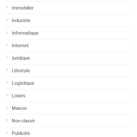
Immobilier
Industrie
Informatique
Internet
Juridique
Lifestyle
Logistique
Loisirs
Maison
Non classé
Publicité