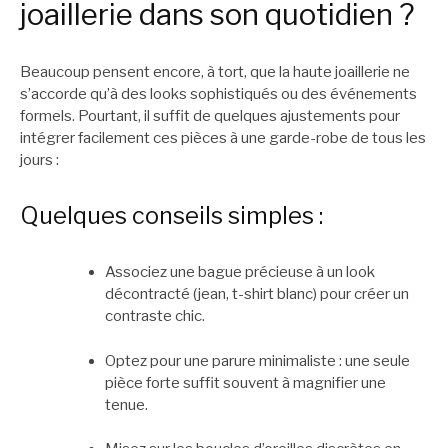
joaillerie dans son quotidien ?
Beaucoup pensent encore, à tort, que la haute joaillerie ne
s’accorde qu’à des looks sophistiqués ou des événements
formels. Pourtant, il suffit de quelques ajustements pour
intégrer facilement ces pièces à une garde-robe de tous les
jours :
Quelques conseils simples :
Associez une bague précieuse à un look
décontracté (jean, t-shirt blanc) pour créer un
contraste chic.
Optez pour une parure minimaliste : une seule
pièce forte suffit souvent à magnifier une
tenue.