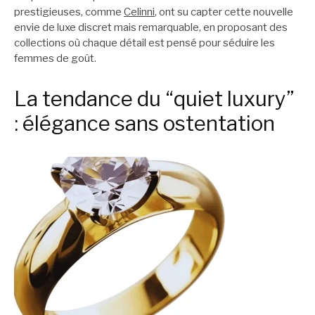
prestigieuses, comme
Celinni
, ont su capter cette nouvelle
envie de luxe discret mais remarquable, en proposant des
collections où chaque détail est pensé pour séduire les
femmes de goût.
La tendance du “quiet luxury”
: élégance sans ostentation