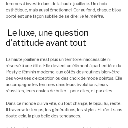
femmes à investir dans de la haute joaillerie. Un choix
esthétique, mais aussi émotionnel. Car au fond, chaque bijou
porté est une façon subtile de se dire :
je le mérite
.
Le luxe, une question
d’attitude avant tout
La haute joaillerie n’est plus un territoire inaccessible ni
réservé à une élite. Elle devient un élément à part entière du
lifestyle féminin moderne, aux côtés des routines bien-être,
des voyages d’exception ou des choix de mode pointus. Elle
accompagne les femmes dans leurs évolutions, leurs
réussites, leurs envies de briller… pour elles, et par elles.
Dans ce monde qui va vite, où tout change, le bijou, lui, reste.
Il traverse le temps, les générations, les styles. Et c’est sans
doute cela, la plus belle des tendances.