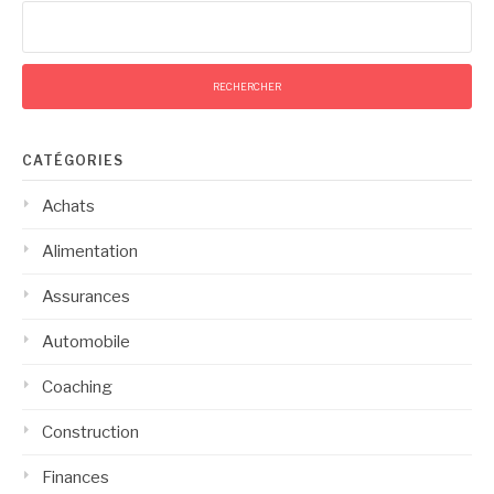
CATÉGORIES
Achats
Alimentation
Assurances
Automobile
Coaching
Construction
Finances