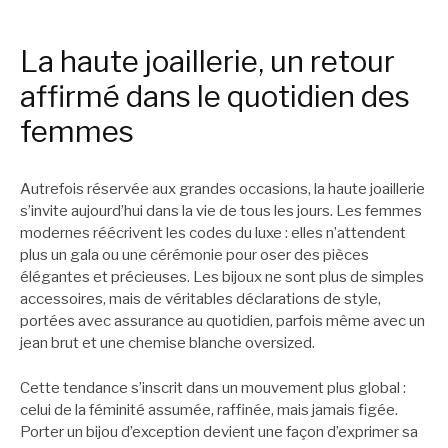
La haute joaillerie, un retour
affirmé dans le quotidien des
femmes
Autrefois réservée aux grandes occasions, la haute joaillerie
s’invite aujourd’hui dans la vie de tous les jours. Les femmes
modernes réécrivent les codes du luxe : elles n’attendent
plus un gala ou une cérémonie pour oser des pièces
élégantes et précieuses. Les bijoux ne sont plus de simples
accessoires, mais de véritables déclarations de style,
portées avec assurance au quotidien, parfois même avec un
jean brut et une chemise blanche oversized.
Cette tendance s’inscrit dans un mouvement plus global :
celui de la féminité assumée, raffinée, mais jamais figée.
Porter un bijou d’exception devient une façon d’exprimer sa