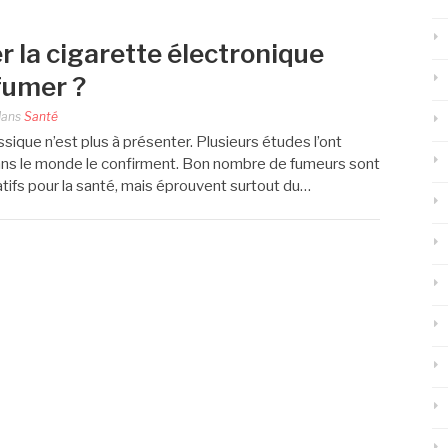
 la cigarette électronique
fumer ?
ans
Santé
ssique n’est plus à présenter. Plusieurs études l’ont
ns le monde le confirment. Bon nombre de fumeurs sont
tifs pour la santé, mais éprouvent surtout du…