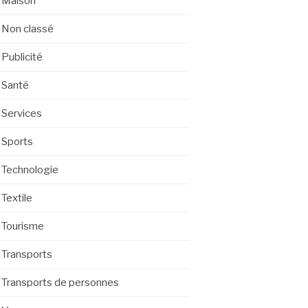
Maison
Non classé
Publicité
Santé
Services
Sports
Technologie
Textile
Tourisme
Transports
Transports de personnes