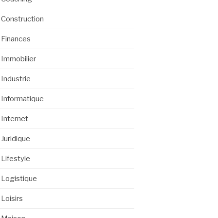
Construction
Finances
Immobilier
Industrie
Informatique
Internet
Juridique
Lifestyle
Logistique
Loisirs