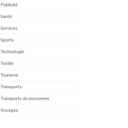
Publicité
Santé
Services
Sports
Technologie
Textile
Tourisme
Transports
Transports de personnes
Voyages