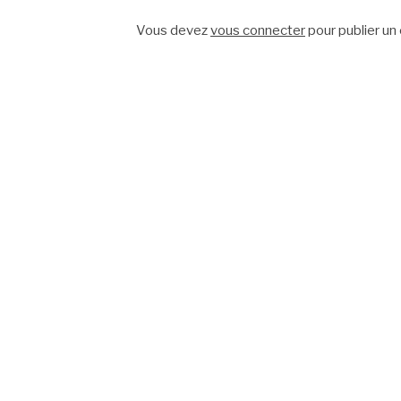
suite
Vous devez
vous connecter
pour publier un