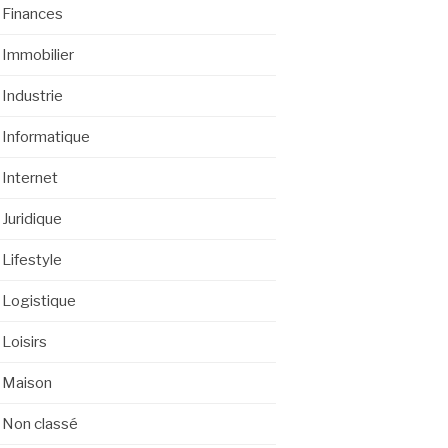
Finances
Immobilier
Industrie
Informatique
Internet
Juridique
Lifestyle
Logistique
Loisirs
Maison
Non classé