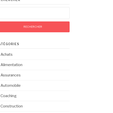
chercher :
ATÉGORIES
Achats
Alimentation
Assurances
Automobile
Coaching
Construction