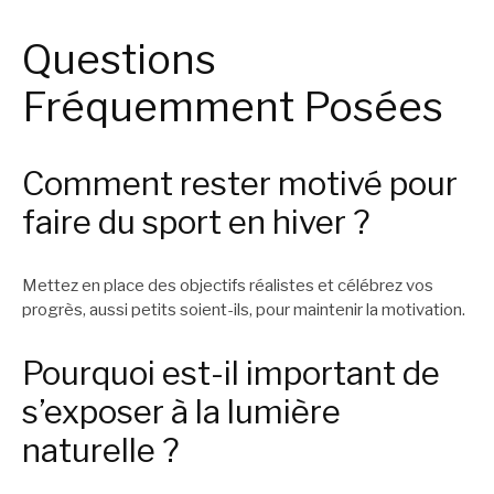
Questions
Fréquemment Posées
Comment rester motivé pour
faire du sport en hiver ?
Mettez en place des objectifs réalistes et célébrez vos
progrès, aussi petits soient-ils, pour maintenir la motivation.
Pourquoi est-il important de
s’exposer à la lumière
naturelle ?