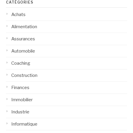
CATÉGORIES
Achats
Alimentation
Assurances
Automobile
Coaching
Construction
Finances
Immobilier
Industrie
Informatique