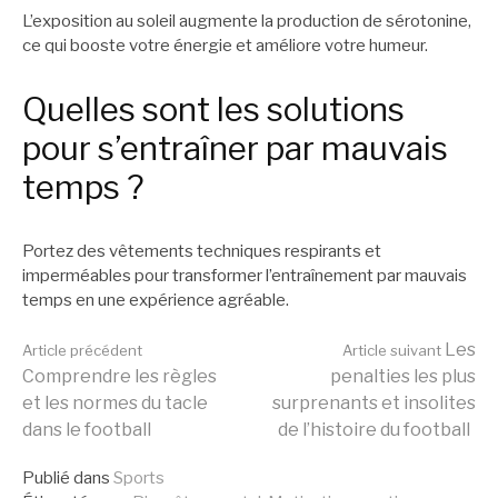
L’exposition au soleil augmente la production de sérotonine,
ce qui booste votre énergie et améliore votre humeur.
Quelles sont les solutions
pour s’entraîner par mauvais
temps ?
Portez des vêtements techniques respirants et
imperméables pour transformer l’entraînement par mauvais
temps en une expérience agréable.
Lire
Les
Article précédent
Article suivant
Comprendre les règles
penalties les plus
et les normes du tacle
surprenants et insolites
la
dans le football
de l’histoire du football
Publié dans
Sports