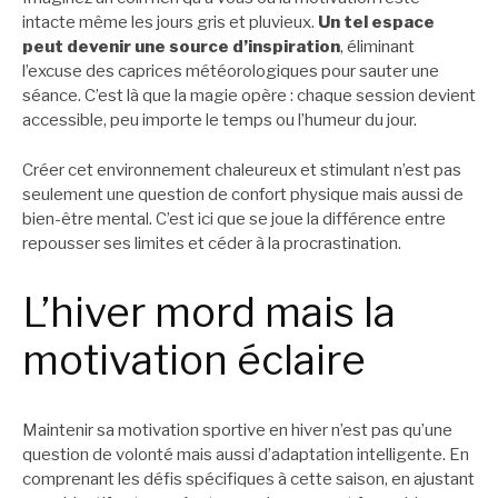
intacte même les jours gris et pluvieux.
Un tel espace
peut devenir une source d’inspiration
, éliminant
l’excuse des caprices météorologiques pour sauter une
séance. C’est là que la magie opère : chaque session devient
accessible, peu importe le temps ou l’humeur du jour.
Créer cet environnement chaleureux et stimulant n’est pas
seulement une question de confort physique mais aussi de
bien-être mental. C’est ici que se joue la différence entre
repousser ses limites et céder à la procrastination.
L’hiver mord mais la
motivation éclaire
Maintenir sa motivation sportive en hiver n’est pas qu’une
question de volonté mais aussi d’adaptation intelligente. En
comprenant les défis spécifiques à cette saison, en ajustant