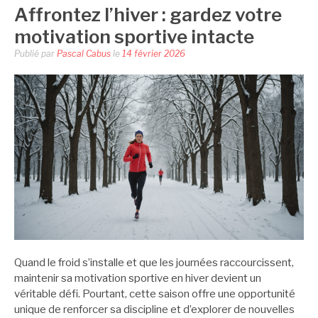
Affrontez l’hiver : gardez votre
motivation sportive intacte
Publié par
Pascal Cabus
le
14 février 2026
Quand le froid s’installe et que les journées raccourcissent,
maintenir sa motivation sportive en hiver devient un
véritable défi. Pourtant, cette saison offre une opportunité
unique de renforcer sa discipline et d’explorer de nouvelles