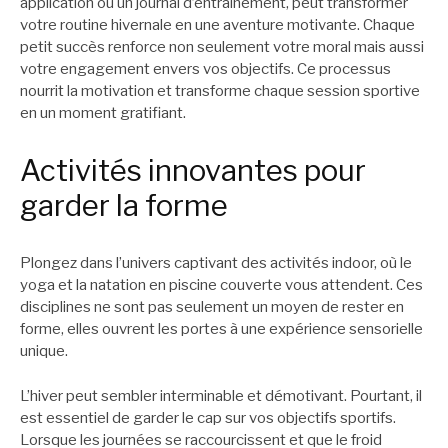
application ou un journal d’entraînement, peut transformer
votre routine hivernale en une aventure motivante. Chaque
petit succès renforce non seulement votre moral mais aussi
votre engagement envers vos objectifs. Ce processus
nourrit la motivation et transforme chaque session sportive
en un moment gratifiant.
Activités innovantes pour
garder la forme
Plongez dans l’univers captivant des activités indoor, où le
yoga et la natation en piscine couverte vous attendent. Ces
disciplines ne sont pas seulement un moyen de rester en
forme, elles ouvrent les portes à une expérience sensorielle
unique.
L’hiver peut sembler interminable et démotivant. Pourtant, il
est essentiel de garder le cap sur vos objectifs sportifs.
Lorsque les journées se raccourcissent et que le froid