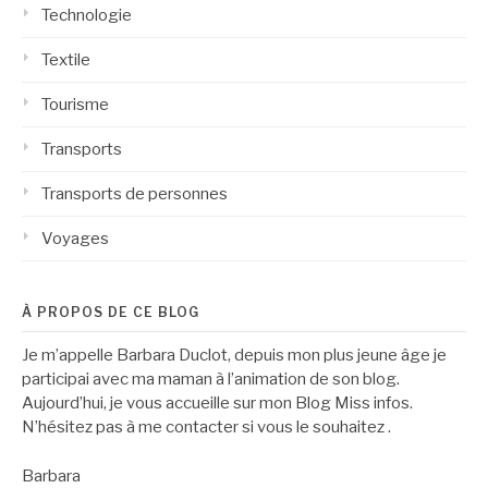
Technologie
Textile
Tourisme
Transports
Transports de personnes
Voyages
À PROPOS DE CE BLOG
Je m’appelle Barbara Duclot, depuis mon plus jeune âge je
participai avec ma maman à l’animation de son blog.
Aujourd’hui, je vous accueille sur mon Blog Miss infos.
N’hésitez pas à me contacter si vous le souhaitez .
Barbara