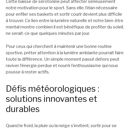
Cette baisse de sérotonine peut affecter sérieusement
notre motivation pour le sport. Sans elle, l’élan nécessaire
pour enfiler ses baskets et sortir courir devient plus difficile
à trouver. Ce lien entre la lumière naturelle et notre bien-être
mental montre combien il est bénéfique de profiter du soleil,
ne serait-ce que quelques minutes par jour.
Pour ceux qui cherchent à maintenir une bonne routine
sportive, prêter attention à la lumière ambiante pourrait faire
toute la différence. Un simple moment passé dehors peut
raviver l’énergie perdue et nourrir l’enthousiasme qui nous
pousse à rester actifs.
Défis météorologiques :
solutions innovantes et
durables
Quand le froid, la pluie ou la neige s’invitent, sortir pour se