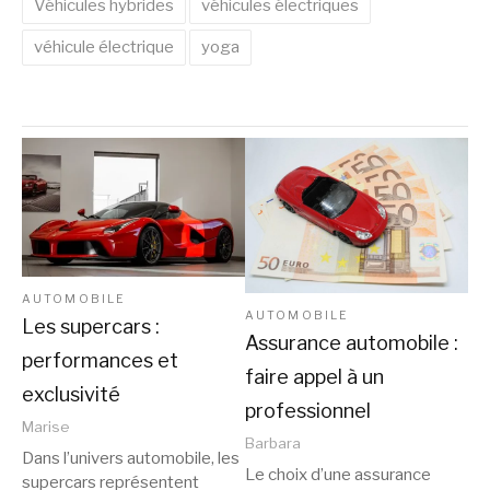
Véhicules hybrides
véhicules électriques
véhicule électrique
yoga
AUTOMOBILE
AUTOMOBILE
Les supercars :
Assurance automobile :
performances et
faire appel à un
exclusivité
professionnel
Marise
Barbara
Dans l’univers automobile, les
Le choix d’une assurance
supercars représentent