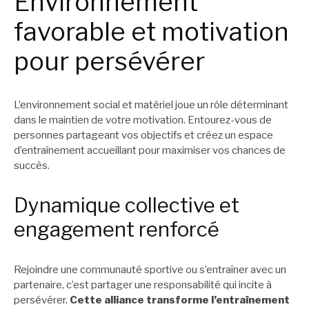
Environnement
favorable et motivation
pour persévérer
L’environnement social et matériel joue un rôle déterminant
dans le maintien de votre motivation. Entourez-vous de
personnes partageant vos objectifs et créez un espace
d’entraînement accueillant pour maximiser vos chances de
succès.
Dynamique collective et
engagement renforcé
Rejoindre une communauté sportive ou s’entraîner avec un
partenaire, c’est partager une responsabilité qui incite à
persévérer.
Cette alliance transforme l’entraînement