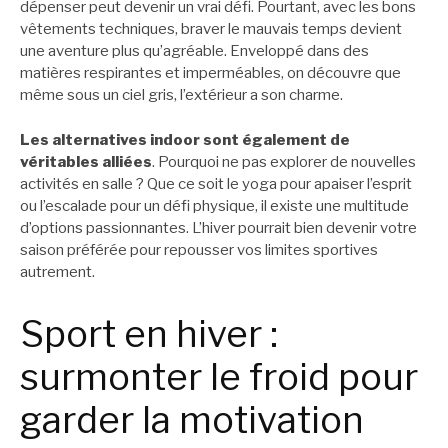
dépenser peut devenir un vrai défi. Pourtant, avec les bons
vêtements techniques, braver le mauvais temps devient
une aventure plus qu’agréable. Enveloppé dans des
matières respirantes et imperméables, on découvre que
même sous un ciel gris, l’extérieur a son charme.
Les alternatives indoor sont également de
véritables alliées
. Pourquoi ne pas explorer de nouvelles
activités en salle ? Que ce soit le yoga pour apaiser l’esprit
ou l’escalade pour un défi physique, il existe une multitude
d’options passionnantes. L’hiver pourrait bien devenir votre
saison préférée pour repousser vos limites sportives
autrement.
Sport en hiver :
surmonter le froid pour
garder la motivation