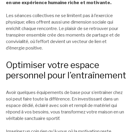
en une expérience humaine riche et motivante.
Les séances collectives ne se limitent pas à l’exercice
physique; elles offrent aussi une dimension sociale qui
enrichit chaque rencontre. Le plaisir de se retrouver pour
transpirer ensemble crée des moments de partage et de
convivialité, où l’effort devient un vecteur de lien et
d’énergie positive.
Optimiser votre espace
personnel pour l’entraînement
Avoir quelques équipements de base pour s’entraîner chez
soi peut faire toute la différence. En investissant dans un
espace dédié, éclairé avec soin et rempli de matériel qui
répond à vos besoins, vous transformez votre maison en un
véritable sanctuaire sportif.
Imaginez un coin rien qu’à vous où la motivation reste