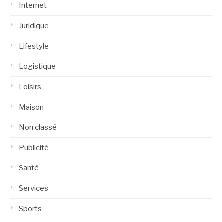
Internet
Juridique
Lifestyle
Logistique
Loisirs
Maison
Non classé
Publicité
Santé
Services
Sports