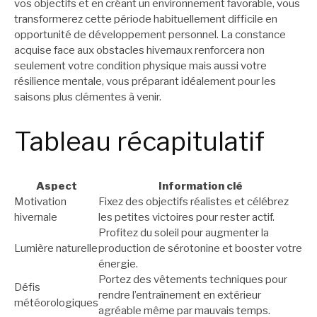
vos objectifs et en créant un environnement favorable, vous
transformerez cette période habituellement difficile en
opportunité de développement personnel. La constance
acquise face aux obstacles hivernaux renforcera non
seulement votre condition physique mais aussi votre
résilience mentale, vous préparant idéalement pour les
saisons plus clémentes à venir.
Tableau récapitulatif
Aspect
Information clé
Motivation
Fixez des objectifs réalistes et célébrez
hivernale
les petites victoires pour rester actif.
Profitez du soleil pour augmenter la
Lumière naturelle
production de sérotonine et booster votre
énergie.
Portez des vêtements techniques pour
Défis
rendre l’entraînement en extérieur
météorologiques
agréable même par mauvais temps.