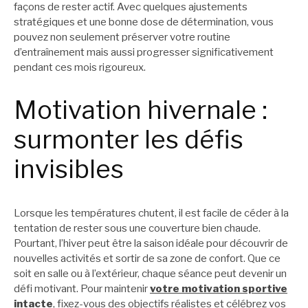
façons de rester actif. Avec quelques ajustements
stratégiques et une bonne dose de détermination, vous
pouvez non seulement préserver votre routine
d’entraînement mais aussi progresser significativement
pendant ces mois rigoureux.
Motivation hivernale :
surmonter les défis
invisibles
Lorsque les températures chutent, il est facile de céder à la
tentation de rester sous une couverture bien chaude.
Pourtant, l’hiver peut être la saison idéale pour découvrir de
nouvelles activités et sortir de sa zone de confort. Que ce
soit en salle ou à l’extérieur, chaque séance peut devenir un
défi motivant. Pour maintenir
votre motivation sportive
intacte
, fixez-vous des objectifs réalistes et célébrez vos