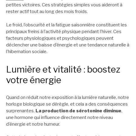
petites victoires. Ces stratégies simples vous aideront à
rester actif tout au long des mois froids.
Le froid, l’obscurité et la fatigue saisonnière constituent les
principaux freins à l’activité physique pendant l’hiver. Ces
facteurs physiologiques et psychologiques peuvent
déclencher une baisse d’énergie et une tendance naturelle à
l’hibernation sociale.
Lumière et vitalité : boostez
votre énergie
Quand on réduit notre exposition à la lumière naturelle, notre
horloge biologique se dérègle, et cela a des conséquences
surprenantes.
La production de sérotonine diminue
,
une hormone qui influence directement notre niveau
d’énergie et notre humeur.