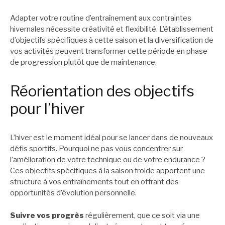
Adapter votre routine d’entraînement aux contraintes
hivernales nécessite créativité et flexibilité. L’établissement
d’objectifs spécifiques à cette saison et la diversification de
vos activités peuvent transformer cette période en phase
de progression plutôt que de maintenance.
Réorientation des objectifs
pour l’hiver
L’hiver est le moment idéal pour se lancer dans de nouveaux
défis sportifs. Pourquoi ne pas vous concentrer sur
l’amélioration de votre technique ou de votre endurance ?
Ces objectifs spécifiques à la saison froide apportent une
structure à vos entraînements tout en offrant des
opportunités d’évolution personnelle.
Suivre vos progrès
régulièrement, que ce soit via une