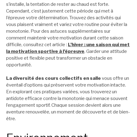
s’installe, la tentation de rester au chaud est forte.
Cependant, c’est justement cette période qui met à
l’épreuve votre détermination. Trouvez des activités qui
vous plaisent vraiment et variez votre routine pour éviter la
monotonie. Pour des astuces supplémentaires sur
comment maintenir votre motivation durant cette saison
difficile, consultez cet article :
L’hiver : une saison qui met
la motivation sportive à l’épreuve
. Garder une attitude
positive et flexible peut transformer un obstacle en
opportunité.
La diversité des cours collectifs en salle
vous offre un
éventail d’options qui préservent votre motivation intacte.
En explorant ces pratiques variées, vous trouverez un
antidote efficace contre la monotonie qui menace souvent
l’engagement sportif. Chaque session devient alors une
aventure renouvelée, un moment de découverte et de bien-
être.