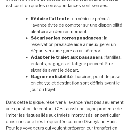
est court ou que les correspondances sont serrées.
Réduire l’attente
: un véhicule prévu à
l’avance évite de compter sur une disponibilité
aléatoire au dernier moment.
Sécuriser les correspondances
: la
réservation préalable aide à mieux gérer un
départ vers une gare ou un aéroport.
Adapter le trajet aux passagers
: familles,
enfants, bagages et fatigue peuvent être
signalés avant le départ.
Gagner en lisibilité
: horaires, point de prise
en charge et destination sont définis avant le
jour du trajet.
Dans cette logique, réserver à l’avance n’est pas seulement
une question de confort. C’est aussi une façon prudente de
limiter les risques liés aux trajets improvisés, en particulier
dans une zone très fréquentée comme Disneyland Paris.
Pour les voyageurs qui veulent préparer leur transfert en