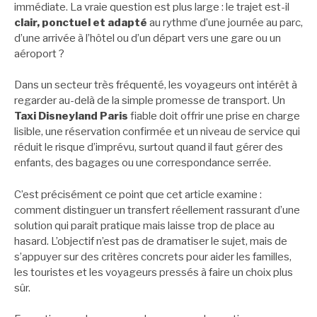
immédiate. La vraie question est plus large : le trajet est-il
clair, ponctuel et adapté
au rythme d’une journée au parc,
d’une arrivée à l’hôtel ou d’un départ vers une gare ou un
aéroport ?
Dans un secteur très fréquenté, les voyageurs ont intérêt à
regarder au-delà de la simple promesse de transport. Un
Taxi Disneyland Paris
fiable doit offrir une prise en charge
lisible, une réservation confirmée et un niveau de service qui
réduit le risque d’imprévu, surtout quand il faut gérer des
enfants, des bagages ou une correspondance serrée.
C’est précisément ce point que cet article examine :
comment distinguer un transfert réellement rassurant d’une
solution qui paraît pratique mais laisse trop de place au
hasard. L’objectif n’est pas de dramatiser le sujet, mais de
s’appuyer sur des critères concrets pour aider les familles,
les touristes et les voyageurs pressés à faire un choix plus
sûr.