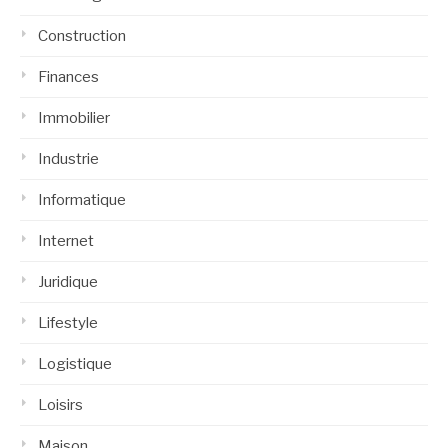
Construction
Finances
Immobilier
Industrie
Informatique
Internet
Juridique
Lifestyle
Logistique
Loisirs
Maison