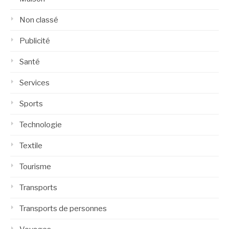
Non classé
Publicité
Santé
Services
Sports
Technologie
Textile
Tourisme
Transports
Transports de personnes