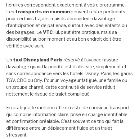
horaires correspondent exactement à votre programme.
Les
transports en commun
peuvent rester pertinents
pour certains trajets, mais ils demandent davantage
d’anticipation et de patience, surtout avec des enfants ou
des bagages. Le
VTC
, lui, peut être pratique, mais sa
disponibilité au bon moment et au bon endroit doit être
vérifiée avec soin.
Un
taxi Disneyland Paris
réservé à l’avance rassure
davantage quand la priorité est d’aller vite, simplement et
sans correspondance vers les hôtels Disney, Paris, les gares
TGV, CDG ou Orly. Pour un voyageur fatigué, une famille ou
un groupe chargé, cette continuité de service réduit
nettement le risque de trajet compliqué.
En pratique, le meilleur réflexe reste de choisir un transport
qui combine information claire, prise en charge identifiable
et confirmation préalable. C’est souvent ce trio qui fait la
différence entre un déplacement fluide et un trajet
stressant.