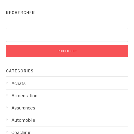
RECHERCHER
Rechercher :
CATÉGORIES
Achats
Alimentation
Assurances
Automobile
Coaching