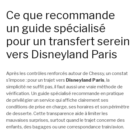
Ce que recommande
un guide spécialisé
pour un transfert serein
vers Disneyland Paris
Après les contrôles renforcés autour de Chessy, un constat
s’impose : pour un trajet vers
Disneyland Paris
, la
simplicité ne suffit pas, il faut aussi une vraie méthode de
vérification. Un guide spécialisé recommande en pratique
de privilégier un service qui affiche clairement ses
conditions de prise en charge, ses horaires et son périmètre
de desserte. Cette transparence aide à limiter les
mauvaises surprises, surtout quand le trajet concerne des
enfants, des bagages ou une correspondance train/avion.