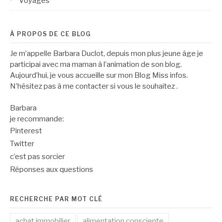
Voyages
À PROPOS DE CE BLOG
Je m’appelle Barbara Duclot, depuis mon plus jeune âge je
participai avec ma maman à l’animation de son blog.
Aujourd’hui, je vous accueille sur mon Blog Miss infos.
N’hésitez pas à me contacter si vous le souhaitez .
Barbara
je recommande:
Pinterest
Twitter
c’est pas sorcier
Réponses aux questions
RECHERCHE PAR MOT CLÉ
achat immobilier
alimentation consciente