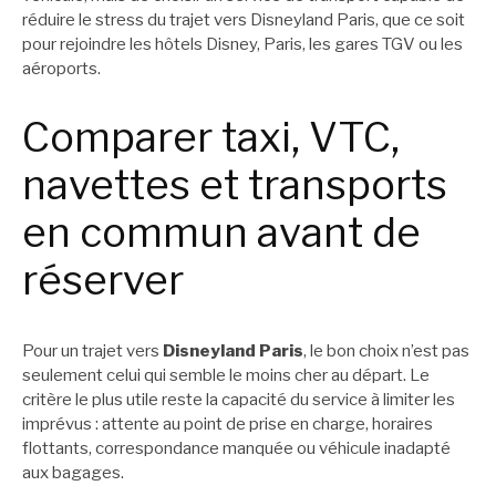
réduire le stress du trajet vers Disneyland Paris, que ce soit
pour rejoindre les hôtels Disney, Paris, les gares TGV ou les
aéroports.
Comparer taxi, VTC,
navettes et transports
en commun avant de
réserver
Pour un trajet vers
Disneyland Paris
, le bon choix n’est pas
seulement celui qui semble le moins cher au départ. Le
critère le plus utile reste la capacité du service à limiter les
imprévus : attente au point de prise en charge, horaires
flottants, correspondance manquée ou véhicule inadapté
aux bagages.