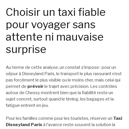
Choisir un taxi fiable
pour voyager sans
attente ni mauvaise
surprise
Au terme de cette analyse, un constat s’impose : pour un
séjour à Disneyland Paris, le transport le plus rassurant n’est
pas forcément le plus visible ou le moins cher, mais celui qui
permet de
prévoir
le trajet avec précision. Les contrôles
autour de Chessy montrent bien que la fiabilité reste un
sujet concret, surtout quand le timing, les bagages et la
fatigue entrent en jeu.
Pour les familles comme pour les touristes, réserver un
Taxi
Disneyland Paris
à l’avance reste souvent la solution la