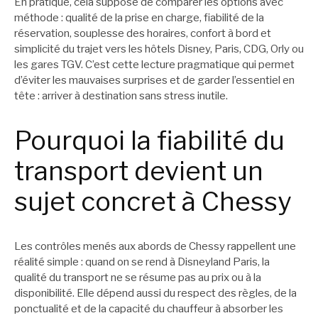
En pratique, cela suppose de comparer les options avec
méthode : qualité de la prise en charge, fiabilité de la
réservation, souplesse des horaires, confort à bord et
simplicité du trajet vers les hôtels Disney, Paris, CDG, Orly ou
les gares TGV. C’est cette lecture pragmatique qui permet
d’éviter les mauvaises surprises et de garder l’essentiel en
tête : arriver à destination sans stress inutile.
Pourquoi la fiabilité du
transport devient un
sujet concret à Chessy
Les contrôles menés aux abords de Chessy rappellent une
réalité simple : quand on se rend à Disneyland Paris, la
qualité du transport ne se résume pas au prix ou à la
disponibilité. Elle dépend aussi du respect des règles, de la
ponctualité et de la capacité du chauffeur à absorber les