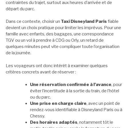
contraintes du trajet, surtout aux heures d’arrivée et de
départ du parc.
Dans ce contexte, choisir un
Taxi Disneyland Paris
fiable
devient un choix pratique pour limiter les imprévus. Pour une
famille avec enfants, des bagages, une correspondance
TGV ou un vol à prendre à CDG ou Orly, un retard de
quelques minutes peut vite compliquer toute l’organisation
de la journée.
Les voyageurs ont donc intérêt à examiner quelques
critères concrets avant de réserver :
Une réservation confirmée à l’avance
, pour
éviter l’incertitude à la sortie du train, de l’hôtel
ou du parc.
Une prise en charge claire
, avec un point de
rendez-vous identifiable à Disneyland Paris ou à
Chessy.
Des horaires adaptés
, notamment tôt le