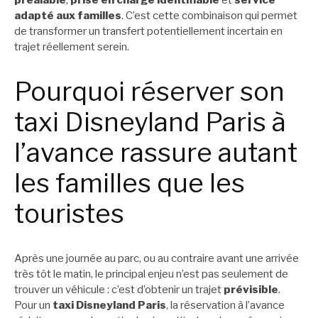
préalable
,
prise en charge identifiable
et
service
adapté aux familles
. C’est cette combinaison qui permet
de transformer un transfert potentiellement incertain en
trajet réellement serein.
Pourquoi réserver son
taxi Disneyland Paris à
l’avance rassure autant
les familles que les
touristes
Après une journée au parc, ou au contraire avant une arrivée
très tôt le matin, le principal enjeu n’est pas seulement de
trouver un véhicule : c’est d’obtenir un trajet
prévisible
.
Pour un
taxi Disneyland Paris
, la réservation à l’avance