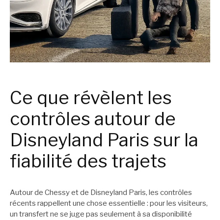
Ce que révèlent les
contrôles autour de
Disneyland Paris sur la
fiabilité des trajets
Autour de Chessy et de Disneyland Paris, les contrôles
récents rappellent une chose essentielle : pour les visiteurs,
un transfert ne se juge pas seulement à sa disponibilité