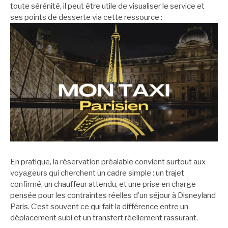
toute sérénité, il peut être utile de visualiser le service et
ses points de desserte via cette ressource :
En pratique, la réservation préalable convient surtout aux
voyageurs qui cherchent un cadre simple : un trajet
confirmé, un chauffeur attendu, et une prise en charge
pensée pour les contraintes réelles d’un séjour à Disneyland
Paris. C’est souvent ce qui fait la différence entre un
déplacement subi et un transfert réellement rassurant.