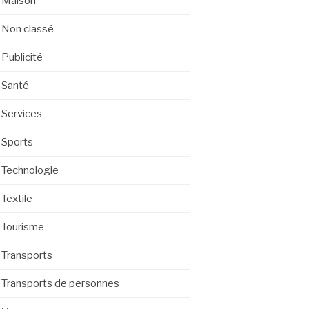
Maison
Non classé
Publicité
Santé
Services
Sports
Technologie
Textile
Tourisme
Transports
Transports de personnes