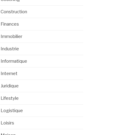
Construction
Finances
Immobilier
Industrie
Informatique
Internet
Juridique
Lifestyle
Logistique
Loisirs