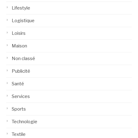
Lifestyle
Logistique
Loisirs
Maison
Non classé
Publicité
Santé
Services
Sports
Technologie
Textile