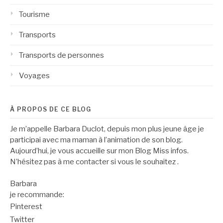
Tourisme
Transports
Transports de personnes
Voyages
À PROPOS DE CE BLOG
Je m’appelle Barbara Duclot, depuis mon plus jeune âge je
participai avec ma maman à l’animation de son blog.
Aujourd’hui, je vous accueille sur mon Blog Miss infos.
N’hésitez pas à me contacter si vous le souhaitez .
Barbara
je recommande:
Pinterest
Twitter