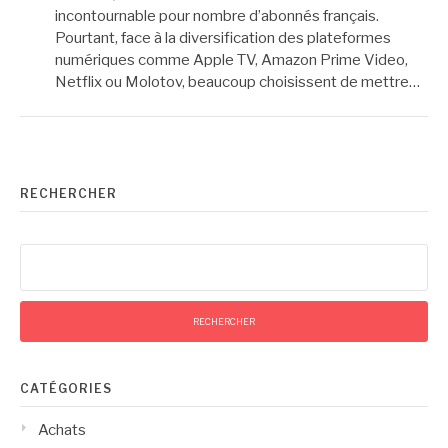
incontournable pour nombre d’abonnés français.
Pourtant, face à la diversification des plateformes
numériques comme Apple TV, Amazon Prime Video,
Netflix ou Molotov, beaucoup choisissent de mettre…
RECHERCHER
Rechercher :
CATÉGORIES
Achats