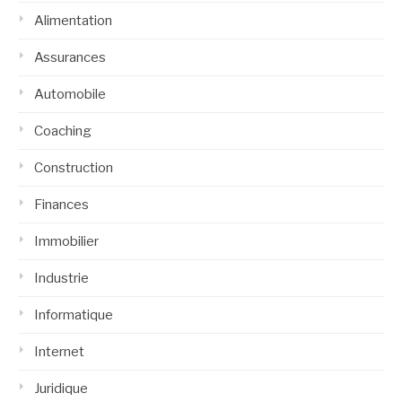
Alimentation
Assurances
Automobile
Coaching
Construction
Finances
Immobilier
Industrie
Informatique
Internet
Juridique