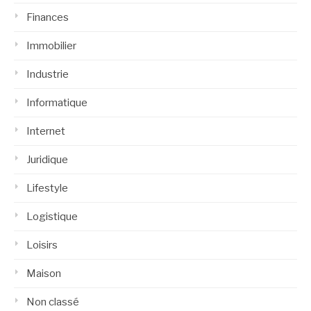
Finances
Immobilier
Industrie
Informatique
Internet
Juridique
Lifestyle
Logistique
Loisirs
Maison
Non classé