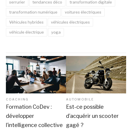
serrurier
tendances déco
transformation digitale
transformation numérique
voitures électriques
Véhicules hybrides
véhicules électriques
véhicule électrique
yoga
COACHING
AUTOMOBILE
Formation CoDev :
Est-ce possible
développer
d’acquérir un scooter
l’intelligence collective
gagé ?