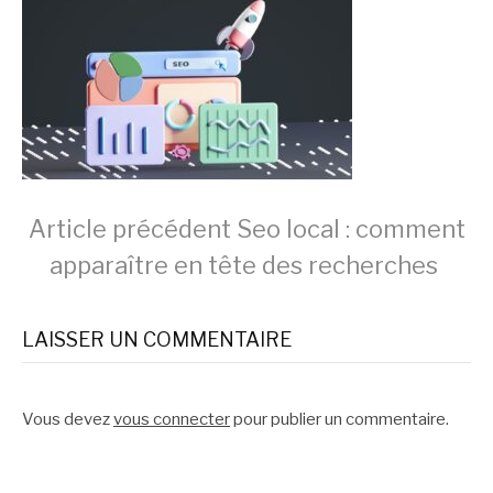
Lire
Article précédent
Seo local : comment
apparaître en tête des recherches
la
LAISSER UN COMMENTAIRE
suite
Vous devez
vous connecter
pour publier un commentaire.