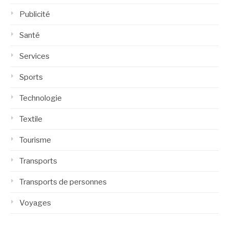
Publicité
Santé
Services
Sports
Technologie
Textile
Tourisme
Transports
Transports de personnes
Voyages