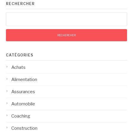
RECHERCHER
Rechercher :
CATÉGORIES
Achats
Alimentation
Assurances
Automobile
Coaching
Construction