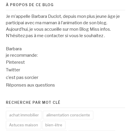
À PROPOS DE CE BLOG
Je m’appelle Barbara Duclot, depuis mon plus jeune âge je
participai avec ma maman à l’animation de son blog.
Aujourd’hui, je vous accueille sur mon Blog Miss infos.
N’hésitez pas à me contacter si vous le souhaitez .
Barbara
je recommande:
Pinterest
Twitter
c’est pas sorcier
Réponses aux questions
RECHERCHE PAR MOT CLÉ
achat immobilier
alimentation consciente
Astuces maison
bien-être