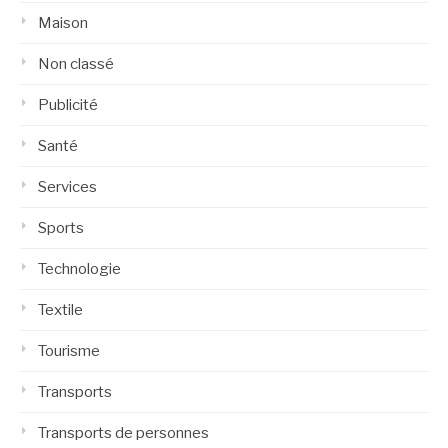
Maison
Non classé
Publicité
Santé
Services
Sports
Technologie
Textile
Tourisme
Transports
Transports de personnes