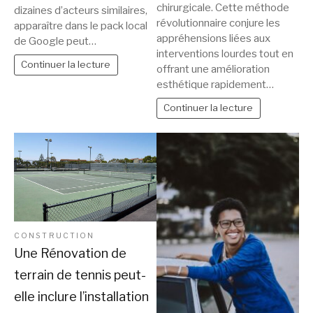
chirurgicale. Cette méthode
dizaines d’acteurs similaires,
révolutionnaire conjure les
apparaître dans le pack local
appréhensions liées aux
de Google peut…
interventions lourdes tout en
Continuer la lecture
offrant une amélioration
esthétique rapidement…
Continuer la lecture
CONSTRUCTION
Une Rénovation de
terrain de tennis peut-
elle inclure l’installation