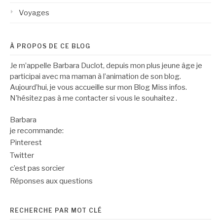
Voyages
À PROPOS DE CE BLOG
Je m’appelle Barbara Duclot, depuis mon plus jeune âge je
participai avec ma maman à l’animation de son blog.
Aujourd’hui, je vous accueille sur mon Blog Miss infos.
N’hésitez pas à me contacter si vous le souhaitez .
Barbara
je recommande:
Pinterest
Twitter
c’est pas sorcier
Réponses aux questions
RECHERCHE PAR MOT CLÉ