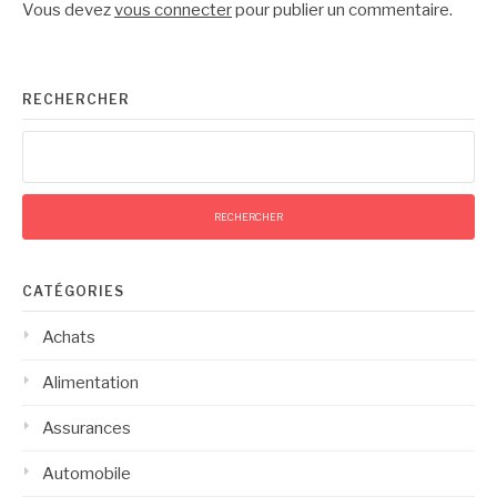
Vous devez
vous connecter
pour publier un commentaire.
RECHERCHER
Rechercher :
CATÉGORIES
Achats
Alimentation
Assurances
Automobile