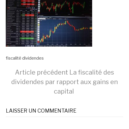
fiscalité dividendes
Lire
Article précédent
La fiscalité des
dividendes par rapport aux gains en
la
capital
suite
LAISSER UN COMMENTAIRE