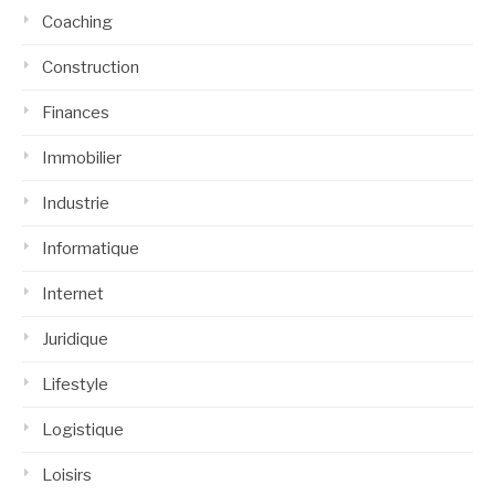
Coaching
Construction
Finances
Immobilier
Industrie
Informatique
Internet
Juridique
Lifestyle
Logistique
Loisirs