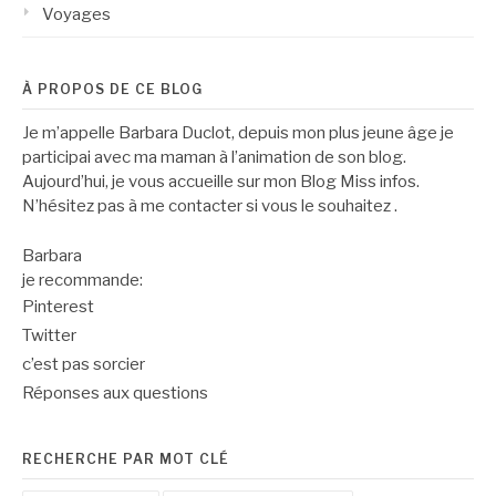
Voyages
À PROPOS DE CE BLOG
Je m’appelle Barbara Duclot, depuis mon plus jeune âge je
participai avec ma maman à l’animation de son blog.
Aujourd’hui, je vous accueille sur mon Blog Miss infos.
N’hésitez pas à me contacter si vous le souhaitez .
Barbara
je recommande:
Pinterest
Twitter
c’est pas sorcier
Réponses aux questions
RECHERCHE PAR MOT CLÉ