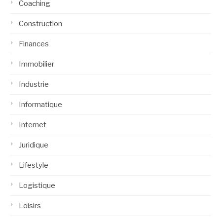
Coaching
Construction
Finances
Immobilier
Industrie
Informatique
Internet
Juridique
Lifestyle
Logistique
Loisirs