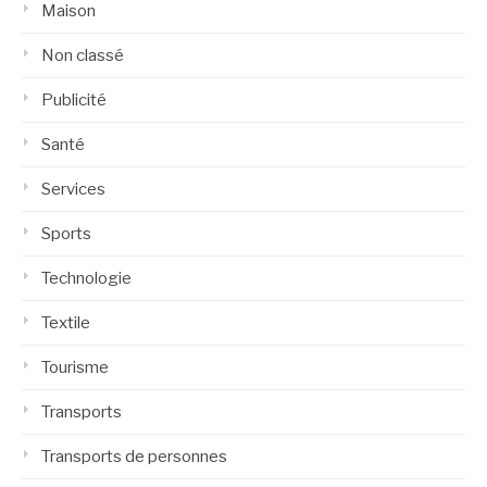
Maison
Non classé
Publicité
Santé
Services
Sports
Technologie
Textile
Tourisme
Transports
Transports de personnes