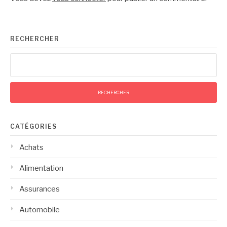
RECHERCHER
Rechercher :
CATÉGORIES
Achats
Alimentation
Assurances
Automobile